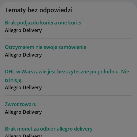
Tematy bez odpowiedzi
Brak podjazdu kuriera one kurier
Allegro Delivery
Otrzymałem nie swoje zamówienie
Allegro Delivery
DHL w Warszawie jest bezużyteczne po południu. Nie
istnieją.
Allegro Delivery
Zwrot towaru
Allegro Delivery
Brak monet za odbiór allegro delivery
Allegro Delivery