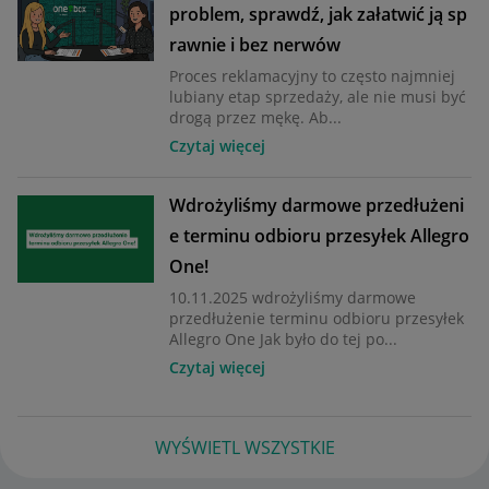
problem, sprawdź, jak załatwić ją sp
rawnie i bez nerwów
Proces reklamacyjny to często najmniej
lubiany etap sprzedaży, ale nie musi być
drogą przez mękę. Ab...
Czytaj więcej
Wdrożyliśmy darmowe przedłużeni
e terminu odbioru przesyłek Allegro
One!
10.11.2025 wdrożyliśmy darmowe
przedłużenie terminu odbioru przesyłek
Allegro One Jak było do tej po...
Czytaj więcej
WYŚWIETL WSZYSTKIE