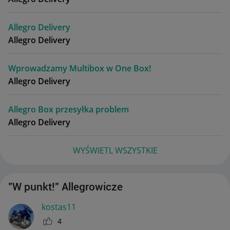
Allegro Delivery
Allegro Delivery
Wprowadzamy Multibox w One Box!
Allegro Delivery
Allegro Box przesyłka problem
Allegro Delivery
WYŚWIETL WSZYSTKIE
"W punkt!" Allegrowicze
kostas11
4