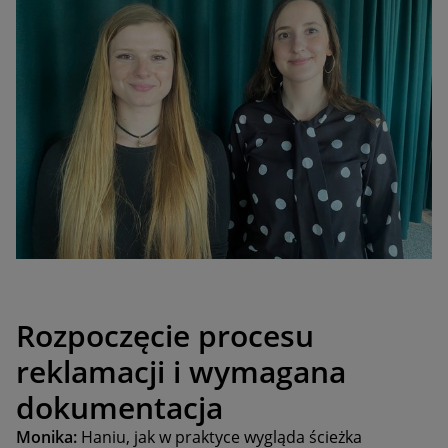
Rozpoczęcie procesu
reklamacji i wymagana
dokumentacja
Monika:
Haniu, jak w praktyce wygląda ścieżka