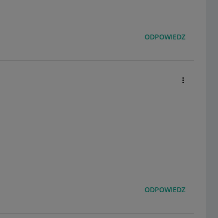
ODPOWIEDZ
ODPOWIEDZ