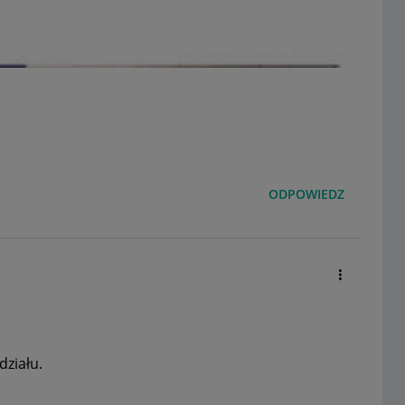
ODPOWIEDZ
działu.