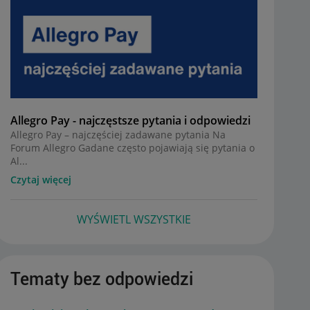
Allegro Pay - najczęstsze pytania i odpowiedzi
Allegro Pay – najczęściej zadawane pytania Na
Forum Allegro Gadane często pojawiają się pytania o
Al...
Czytaj więcej
WYŚWIETL WSZYSTKIE
Tematy bez odpowiedzi