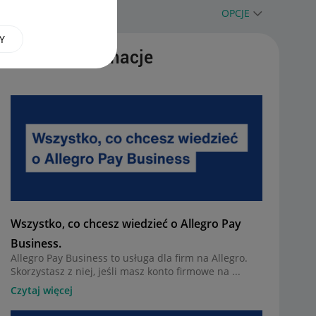
OPCJE
Y
Ważne informacje
Wszystko, co chcesz wiedzieć o Allegro Pay
Business.
Allegro Pay Business to usługa dla firm na Allegro.
Skorzystasz z niej, jeśli masz konto firmowe na ...
Czytaj więcej