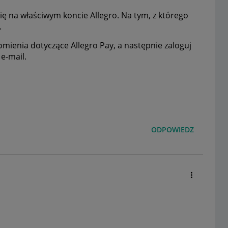
ię na właściwym koncie Allegro. Na tym, z którego
.
mienia dotyczące Allegro Pay, a następnie zaloguj
 e-mail.
ODPOWIEDZ