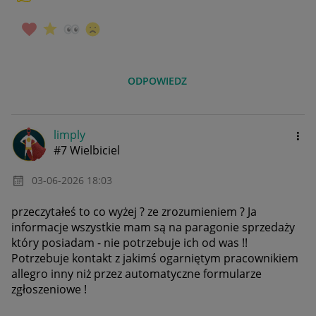
ODPOWIEDZ
limply
#7 Wielbiciel
‎03-06-2026
18:03
przeczytałeś to co wyżej ? ze zrozumieniem ? Ja
informacje wszystkie mam są na paragonie sprzedaży
który posiadam - nie potrzebuje ich od was !!
Potrzebuje kontakt z jakimś ogarniętym pracownikiem
allegro inny niż przez automatyczne formularze
zgłoszeniowe !