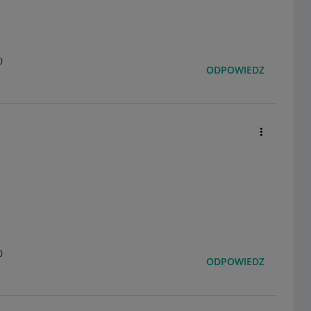
0
ODPOWIEDZ
0
ODPOWIEDZ