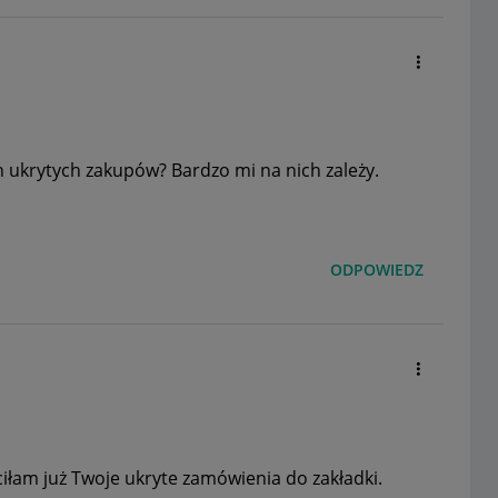
 ukrytych zakupów? Bardzo mi na nich zależy.
ODPOWIEDZ
iłam już Twoje ukryte zamówienia do zakładki.