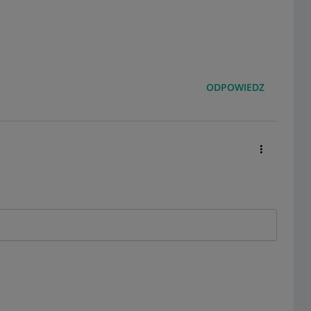
ODPOWIEDZ