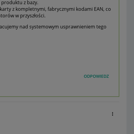
produktu z bazy.
karty z kompletnymi, fabrycznymi kodami EAN, co
torów w przyszłości.
 pracujemy nad systemowym usprawnieniem tego
ODPOWIEDZ