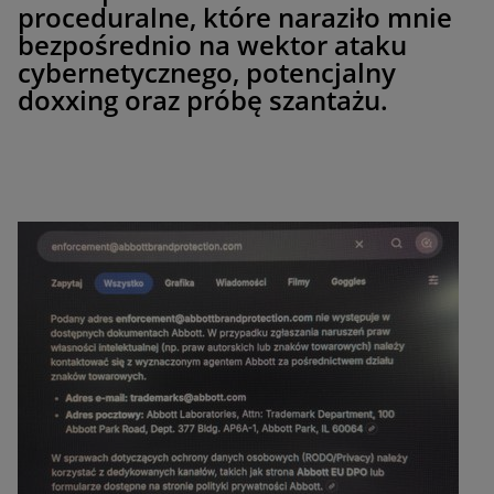
proceduralne, które naraziło mnie
bezpośrednio na wektor ataku
cybernetycznego, potencjalny
doxxing oraz próbę szantażu.