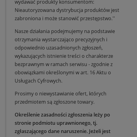
wydawać produkty konsumentom:
Nieautoryzowana dystrybucja produktów jest
zabroniona i może stanowić przestępstwo.''
Nasze działania podejmujemy na podstawie
otrzymania wystarczająco precyzyjnych i
odpowiednio uzasadnionych zgłoszeń,
wykazujących istnienie treści o charakterze
bezprawnym w ramach serwisu - zgodnie z
obowiązkami określonymi w art. 16 Aktu o
Usługach Cyfrowych.
Prosimy o niewystawianie ofert, których
przedmiotem są zgłoszone towary.
Określenie zasadności zgłoszenia leży po
stronie podmiotu uprawnionego, tj.
zgłaszającego dane naruszenie. Jeżeli jest