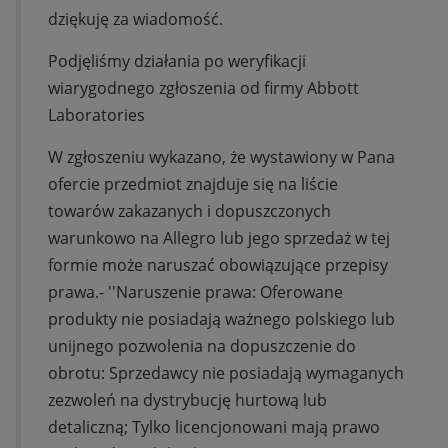
dziękuję za wiadomość.
Podjęliśmy działania po weryfikacji
wiarygodnego zgłoszenia od firmy Abbott
Laboratories
W zgłoszeniu wykazano, że wystawiony w Pana
ofercie przedmiot znajduje się na liście
towarów zakazanych i dopuszczonych
warunkowo na Allegro lub jego sprzedaż w tej
formie może naruszać obowiązujące przepisy
prawa.- ''Naruszenie prawa: Oferowane
produkty nie posiadają ważnego polskiego lub
unijnego pozwolenia na dopuszczenie do
obrotu: Sprzedawcy nie posiadają wymaganych
zezwoleń na dystrybucję hurtową lub
detaliczną; Tylko licencjonowani mają prawo