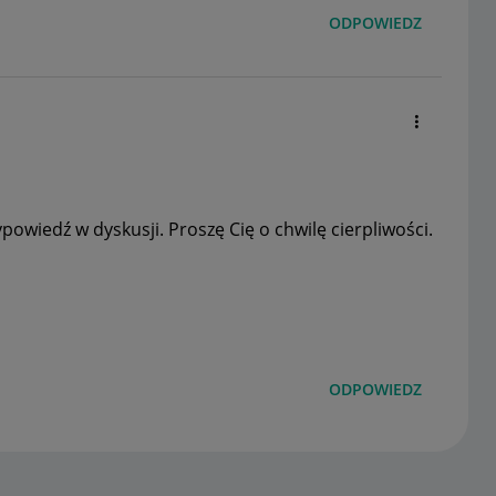
ODPOWIEDZ
wiedź w dyskusji. Proszę Cię o chwilę cierpliwości.
ODPOWIEDZ