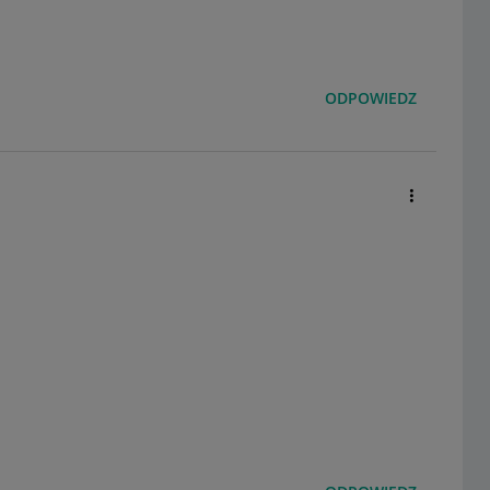
ODPOWIEDZ