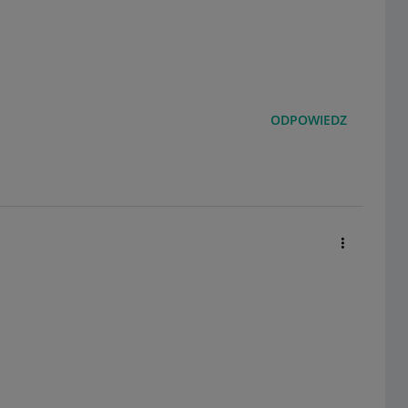
ODPOWIEDZ