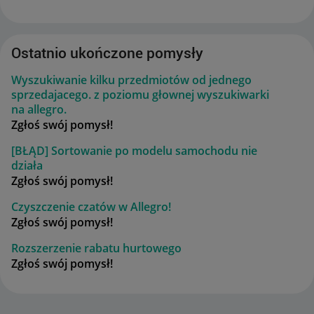
Ostatnio ukończone pomysły
Wyszukiwanie kilku przedmiotów od jednego
sprzedajacego. z poziomu głownej wyszukiwarki
na allegro.
Zgłoś swój pomysł!
[BŁĄD] Sortowanie po modelu samochodu nie
działa
Zgłoś swój pomysł!
Czyszczenie czatów w Allegro!
Zgłoś swój pomysł!
Rozszerzenie rabatu hurtowego
Zgłoś swój pomysł!