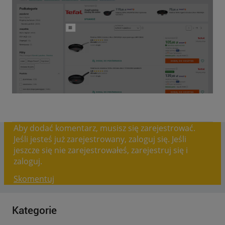
Aby dodać komentarz, musisz się zarejestrować.
Jeśli jesteś już zarejestrowany, zaloguj się. Jeśli
jeszcze się nie zarejestrowałeś, zarejestruj się i
zaloguj.
Skomentuj
Kategorie