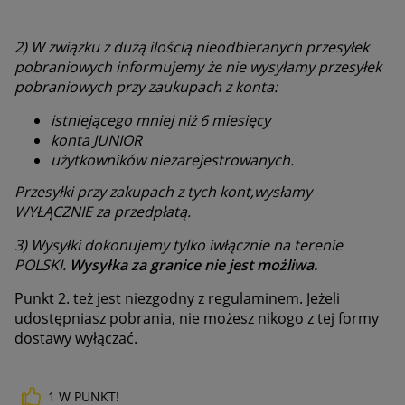
2) W związku z dużą ilością nieodbieranych przesyłek
pobraniowych informujemy że nie wysyłamy przesyłek
pobraniowych przy zaukupach z konta:
istniejącego mniej niż 6 miesięcy
konta JUNIOR
użytkowników niezarejestrowanych.
Przesyłki przy zakupach z tych kont,wysłamy
WYŁĄCZNIE za przedpłatą.
3) Wysyłki dokonujemy tylko iwłącznie na terenie
POLSKI.
Wysyłka za granice nie jest możliwa.
Punkt 2. też jest niezgodny z regulaminem. Jeżeli
udostępniasz pobrania, nie możesz nikogo z tej formy
dostawy wyłączać.
1
W PUNKT!