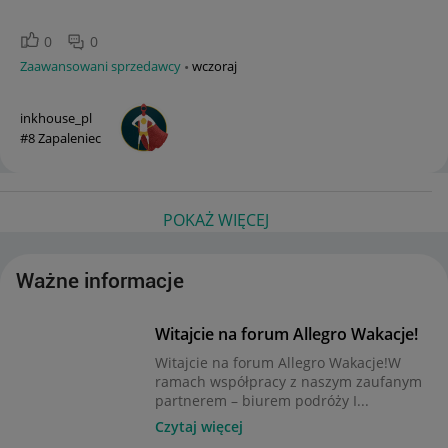
0
0
Zaawansowani sprzedawcy
wczoraj
inkhouse_pl
#8 Zapaleniec
POKAŻ WIĘCEJ
Ważne informacje
Witajcie na forum Allegro Wakacje!
Witajcie na forum Allegro Wakacje!W
ramach współpracy z naszym zaufanym
partnerem – biurem podróży I...
Czytaj więcej