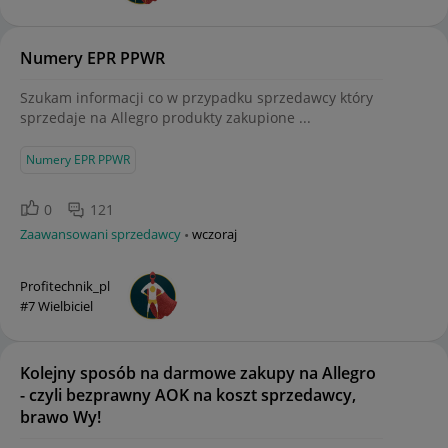
Numery EPR PPWR
Szukam informacji co w przypadku sprzedawcy który
sprzedaje na Allegro produkty zakupione ...
Numery EPR PPWR
0
121
Zaawansowani sprzedawcy
wczoraj
Profitechnik_pl
#7 Wielbiciel
Kolejny sposób na darmowe zakupy na Allegro
- czyli bezprawny AOK na koszt sprzedawcy,
brawo Wy!