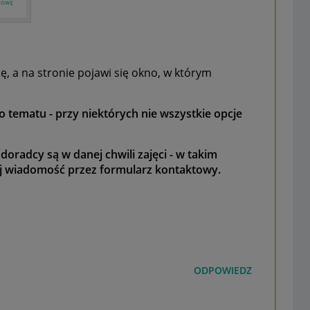
ę, a na stronie pojawi się okno, w którym
tematu - przy niektórych nie wszystkie opcje
doradcy są w danej chwili zajęci - w takim
ij wiadomość przez formularz kontaktowy.
ODPOWIEDZ