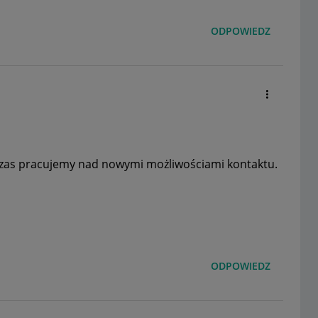
ODPOWIEDZ
 czas pracujemy nad nowymi możliwościami kontaktu.
ODPOWIEDZ