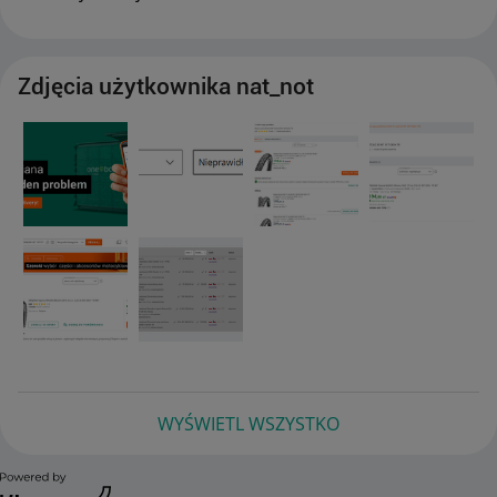
Zdjęcia użytkownika nat_not
WYŚWIETL WSZYSTKO