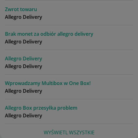
Zwrot towaru
Allegro Delivery
Brak monet za odbiór allegro delivery
Allegro Delivery
Allegro Delivery
Allegro Delivery
Wprowadzamy Multibox w One Box!
Allegro Delivery
Allegro Box przesyłka problem
Allegro Delivery
WYŚWIETL WSZYSTKIE