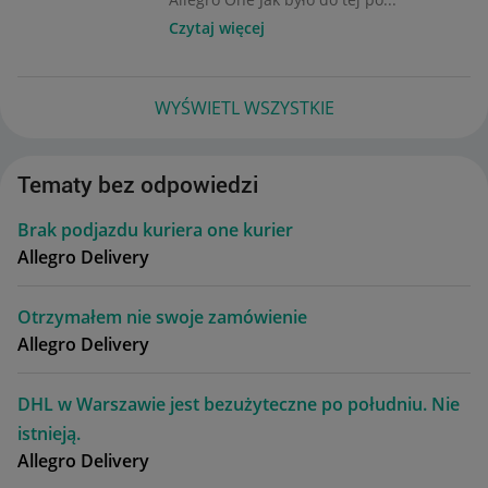
Czytaj więcej
WYŚWIETL WSZYSTKIE
Tematy bez odpowiedzi
Brak podjazdu kuriera one kurier
Allegro Delivery
Otrzymałem nie swoje zamówienie
Allegro Delivery
DHL w Warszawie jest bezużyteczne po południu. Nie
istnieją.
Allegro Delivery