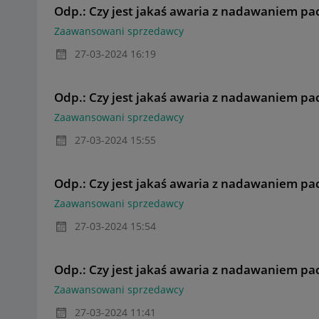
Odp.: Czy jest jakaś awaria z nadawaniem pac
Zaawansowani sprzedawcy
‎27-03-2024
16:19
Odp.: Czy jest jakaś awaria z nadawaniem pac
Zaawansowani sprzedawcy
‎27-03-2024
15:55
Odp.: Czy jest jakaś awaria z nadawaniem pac
Zaawansowani sprzedawcy
‎27-03-2024
15:54
Odp.: Czy jest jakaś awaria z nadawaniem pac
Zaawansowani sprzedawcy
‎27-03-2024
11:41