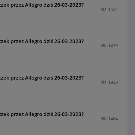
zek przez Allegro dziś 26-03-2023?
1424
zek przez Allegro dziś 26-03-2023?
1430
zek przez Allegro dziś 26-03-2023?
1920
zek przez Allegro dziś 26-03-2023?
1464