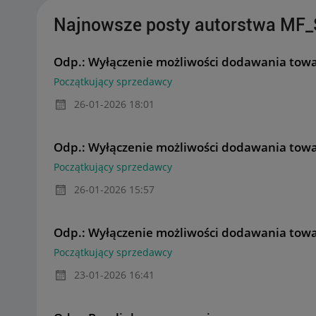
Najnowsze posty autorstwa MF
Odp.: Wyłączenie możliwości dodawania towar
Początkujący sprzedawcy
‎26-01-2026
18:01
Odp.: Wyłączenie możliwości dodawania towar
Początkujący sprzedawcy
‎26-01-2026
15:57
Odp.: Wyłączenie możliwości dodawania towar
Początkujący sprzedawcy
‎23-01-2026
16:41