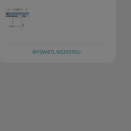
WYŚWIETL WSZYSTKO