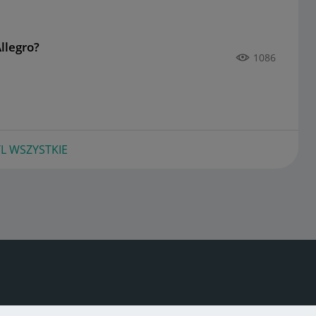
llegro?
1086
L WSZYSTKIE