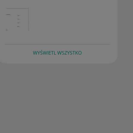
WYŚWIETL WSZYSTKO