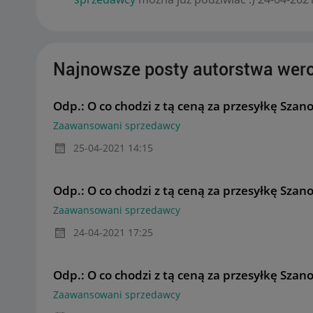
Najnowsze posty autorstwa wer
Odp.: O co chodzi z tą ceną za przesyłkę Szan
Zaawansowani sprzedawcy
‎25-04-2021
14:15
Odp.: O co chodzi z tą ceną za przesyłkę Szan
Zaawansowani sprzedawcy
‎24-04-2021
17:25
Odp.: O co chodzi z tą ceną za przesyłkę Szan
Zaawansowani sprzedawcy