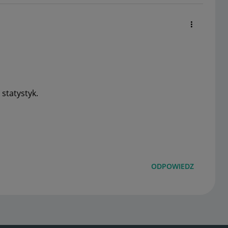
statystyk.
ODPOWIEDZ