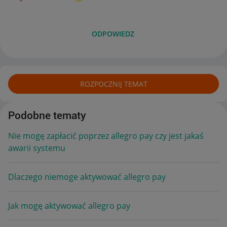
ODPOWIEDZ
ROZPOCZNIJ TEMAT
Podobne tematy
Nie mogę zapłacić poprzez allegro pay czy jest jakaś
awarii systemu
Dlaczego niemoge aktywować allegro pay
Jak mogę aktywować allegro pay