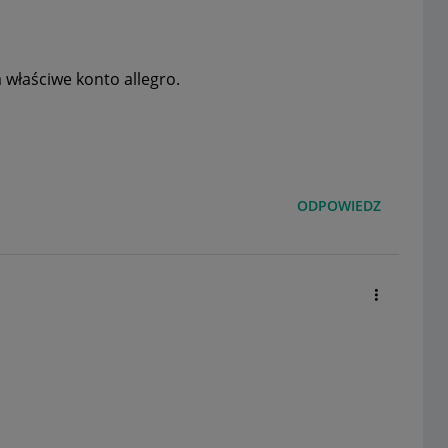
a właściwe konto allegro.
ODPOWIEDZ