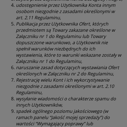
udostępnienie przez Użytkownika Konta innym
osobom niezgodnie z zasadami określonymi w
art. 2.11 Regulaminu,
Publikacja przez Użytkownika Ofert, których
przedmiotem są Towary zakazane określone w
Załączniku nr 1 do Regulaminu lub Towary
dopuszczone warunkowo, a Użytkownik nie
spełnił warunków niezbędnych do ich
wystawienia, które to warunki wskazane zostały w
Załączniku nr 1 do Regulaminu,
naruszanie zasad dotyczących wystawiania Ofert
określonych w Załączniku nr 2 do Regulaminu,
Rejestrację wielu Kont i ich wykorzystywanie
niezgodnie z zasadami określonymi w art. 2.10
Regulaminu,
wysyłanie wiadomości o charakterze spamu do
innych Użytkowników,
spadek ogólnego poziomu jakościowego (w
ramach panelu “Jakość mojej sprzedaży”) do
wartości “Wymagający poprawy” lub