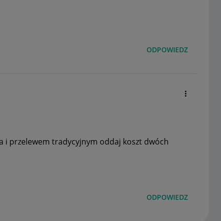
ODPOWIEDZ
 i przelewem tradycyjnym oddaj koszt dwóch
ODPOWIEDZ