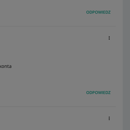
ODPOWIEDZ
konta
ODPOWIEDZ