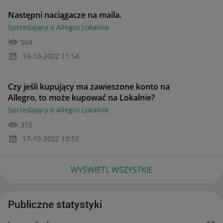
Następni naciągacze na maila.
Sprzedający o Allegro Lokalnie
564
‎19-10-2022
11:54
Czy jeśli kupujący ma zawieszone konto na
Allegro, to może kupować na Lokalnie?
Sprzedający o Allegro Lokalnie
315
‎17-10-2022
10:52
WYŚWIETL WSZYSTKIE
Publiczne statystyki