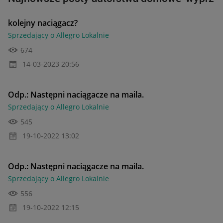
kolejny naciągacz?
Sprzedający o Allegro Lokalnie
674
‎14-03-2023
20:56
Odp.: Następni naciągacze na maila.
Sprzedający o Allegro Lokalnie
545
‎19-10-2022
13:02
Odp.: Następni naciągacze na maila.
Sprzedający o Allegro Lokalnie
556
‎19-10-2022
12:15