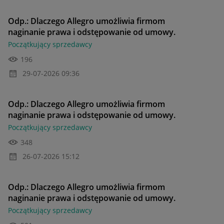
Odp.: Dlaczego Allegro umożliwia firmom
naginanie prawa i odstępowanie od umowy.
Początkujący sprzedawcy
196
‎29-07-2026
09:36
Odp.: Dlaczego Allegro umożliwia firmom
naginanie prawa i odstępowanie od umowy.
Początkujący sprzedawcy
348
‎26-07-2026
15:12
Odp.: Dlaczego Allegro umożliwia firmom
naginanie prawa i odstępowanie od umowy.
Początkujący sprzedawcy