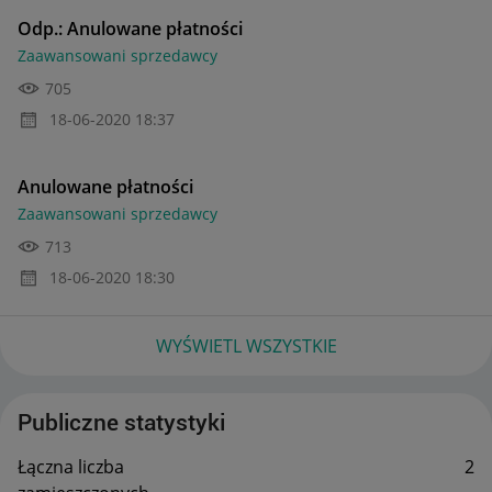
Odp.: Anulowane płatności
Zaawansowani sprzedawcy
705
‎18-06-2020
18:37
Anulowane płatności
Zaawansowani sprzedawcy
713
‎18-06-2020
18:30
WYŚWIETL WSZYSTKIE
Publiczne statystyki
Łączna liczba
2