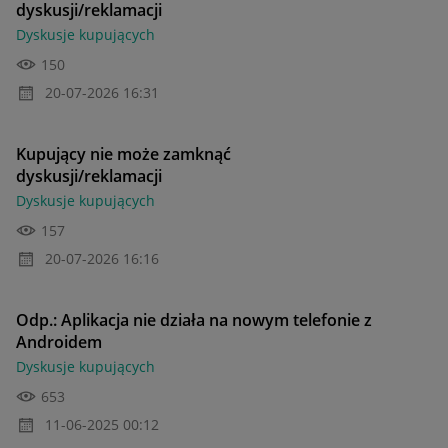
dyskusji/reklamacji
Dyskusje kupujących
150
‎20-07-2026
16:31
Kupujący nie może zamknąć
dyskusji/reklamacji
Dyskusje kupujących
157
‎20-07-2026
16:16
Odp.: Aplikacja nie działa na nowym telefonie z
Androidem
Dyskusje kupujących
653
‎11-06-2025
00:12