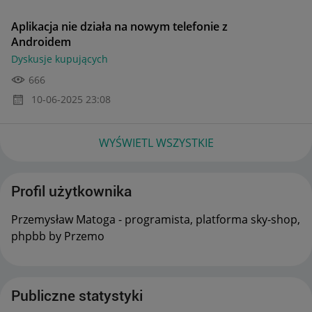
Aplikacja nie działa na nowym telefonie z
Androidem
Dyskusje kupujących
666
‎10-06-2025
23:08
WYŚWIETL WSZYSTKIE
Profil użytkownika
Przemysław Matoga - programista, platforma sky-shop,
phpbb by Przemo
Publiczne statystyki