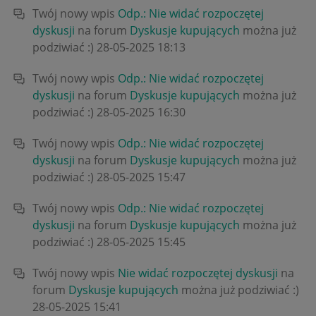
Twój nowy wpis
Odp.: Nie widać rozpoczętej
dyskusji
na forum
Dyskusje kupujących
można już
podziwiać :)
‎28-05-2025
18:13
Twój nowy wpis
Odp.: Nie widać rozpoczętej
dyskusji
na forum
Dyskusje kupujących
można już
podziwiać :)
‎28-05-2025
16:30
Twój nowy wpis
Odp.: Nie widać rozpoczętej
dyskusji
na forum
Dyskusje kupujących
można już
podziwiać :)
‎28-05-2025
15:47
Twój nowy wpis
Odp.: Nie widać rozpoczętej
dyskusji
na forum
Dyskusje kupujących
można już
podziwiać :)
‎28-05-2025
15:45
Twój nowy wpis
Nie widać rozpoczętej dyskusji
na
forum
Dyskusje kupujących
można już podziwiać :)
‎28-05-2025
15:41