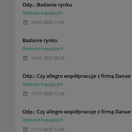
Odp.: Badanie rynku
Dyskusje kupujących
‎18-07-2023
11:41
Badanie rynku
Dyskusje kupujących
‎18-07-2023
09:22
Odp.: Czy allegro współpracuje z firmą Dana
Dyskusje kupujących
‎17-07-2023
12:36
Odp.: Czy allegro współpracuje z firmą Dana
Dyskusje kupujących
‎17-07-2023
12:08