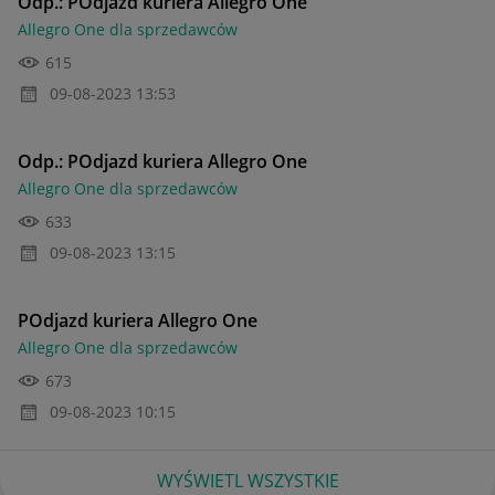
Odp.: POdjazd kuriera Allegro One
Allegro One dla sprzedawców
615
‎09-08-2023
13:53
Odp.: POdjazd kuriera Allegro One
Allegro One dla sprzedawców
633
‎09-08-2023
13:15
POdjazd kuriera Allegro One
Allegro One dla sprzedawców
673
‎09-08-2023
10:15
WYŚWIETL WSZYSTKIE