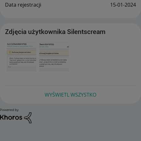
Data rejestracji
‎15-01-2024
Zdjęcia użytkownika Silentscream
WYŚWIETL WSZYSTKO