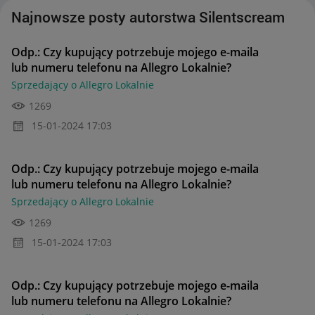
Najnowsze posty autorstwa Silentscream
Odp.: Czy kupujący potrzebuje mojego e-maila
lub numeru telefonu na Allegro Lokalnie?
Sprzedający o Allegro Lokalnie
1269
‎15-01-2024
17:03
Odp.: Czy kupujący potrzebuje mojego e-maila
lub numeru telefonu na Allegro Lokalnie?
Sprzedający o Allegro Lokalnie
1269
‎15-01-2024
17:03
Odp.: Czy kupujący potrzebuje mojego e-maila
lub numeru telefonu na Allegro Lokalnie?