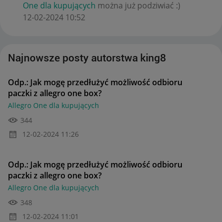
One dla kupujących
można już podziwiać :)
‎12-02-2024
10:52
Najnowsze posty autorstwa king8
Odp.: Jak mogę przedłużyć możliwość odbioru
paczki z allegro one box?
Allegro One dla kupujących
344
‎12-02-2024
11:26
Odp.: Jak mogę przedłużyć możliwość odbioru
paczki z allegro one box?
Allegro One dla kupujących
348
‎12-02-2024
11:01