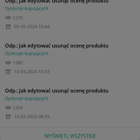
Odp.: Jak edytować usunąć ocenę produktu
Dyskusje kupujących
1215
‎05-05-2024
10:44
Odp.: Jak edytować usunąć ocenę produktu
Dyskusje kupujących
1380
‎15-03-2024
10:53
Odp.: Jak edytować usunąć ocenę produktu
Dyskusje kupujących
1354
‎15-03-2024
08:35
WYŚWIETL WSZYSTKIE