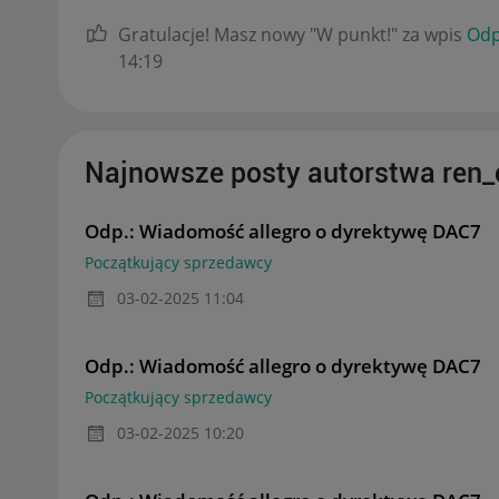
Gratulacje! Masz nowy "W punkt!" za wpis
Odp
14:19
Najnowsze posty autorstwa ren_
Odp.: Wiadomość allegro o dyrektywę DAC7
Początkujący sprzedawcy
‎03-02-2025
11:04
Odp.: Wiadomość allegro o dyrektywę DAC7
Początkujący sprzedawcy
‎03-02-2025
10:20