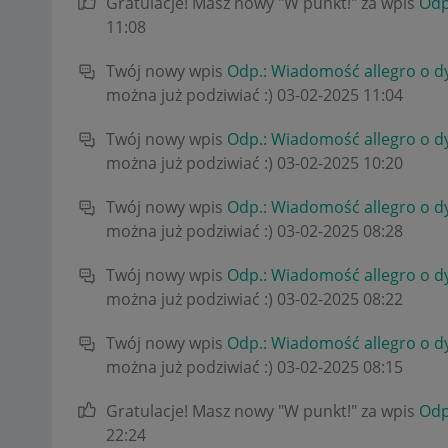
Gratulacje! Masz nowy "W punkt!" za wpis
Odp
11:08
Twój nowy wpis
Odp.: Wiadomość allegro o 
można już podziwiać :)
‎03-02-2025
11:04
Twój nowy wpis
Odp.: Wiadomość allegro o 
można już podziwiać :)
‎03-02-2025
10:20
Twój nowy wpis
Odp.: Wiadomość allegro o 
można już podziwiać :)
‎03-02-2025
08:28
Twój nowy wpis
Odp.: Wiadomość allegro o 
można już podziwiać :)
‎03-02-2025
08:22
Twój nowy wpis
Odp.: Wiadomość allegro o 
można już podziwiać :)
‎03-02-2025
08:15
Gratulacje! Masz nowy "W punkt!" za wpis
Odp
22:24