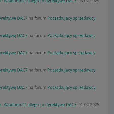
.: Wiadomość allegro o dyrektywę DAC7
.
‎03-02-2025
dyrektywę DAC7
na forum
Początkujący sprzedawcy
dyrektywę DAC7
na forum
Początkujący sprzedawcy
dyrektywę DAC7
na forum
Początkujący sprzedawcy
dyrektywę DAC7
na forum
Początkujący sprzedawcy
dyrektywę DAC7
na forum
Początkujący sprzedawcy
.: Wiadomość allegro o dyrektywę DAC7
.
‎01-02-2025