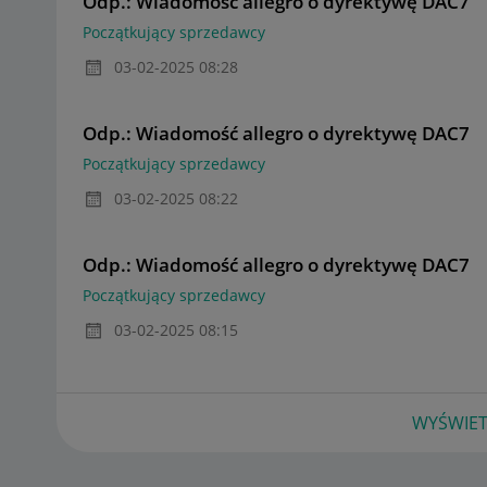
Odp.: Wiadomość allegro o dyrektywę DAC7
Początkujący sprzedawcy
‎03-02-2025
08:28
Odp.: Wiadomość allegro o dyrektywę DAC7
Początkujący sprzedawcy
‎03-02-2025
08:22
Odp.: Wiadomość allegro o dyrektywę DAC7
Początkujący sprzedawcy
‎03-02-2025
08:15
WYŚWIET