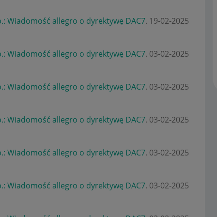
.: Wiadomość allegro o dyrektywę DAC7
.
‎19-02-2025
.: Wiadomość allegro o dyrektywę DAC7
.
‎03-02-2025
.: Wiadomość allegro o dyrektywę DAC7
.
‎03-02-2025
.: Wiadomość allegro o dyrektywę DAC7
.
‎03-02-2025
.: Wiadomość allegro o dyrektywę DAC7
.
‎03-02-2025
.: Wiadomość allegro o dyrektywę DAC7
.
‎03-02-2025