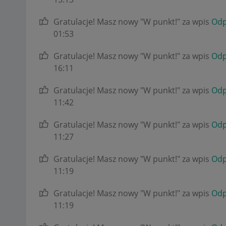
Gratulacje! Masz nowy "W punkt!" za wpis
Odp
01:53
Gratulacje! Masz nowy "W punkt!" za wpis
Odp
16:11
Gratulacje! Masz nowy "W punkt!" za wpis
Odp
11:42
Gratulacje! Masz nowy "W punkt!" za wpis
Odp
11:27
Gratulacje! Masz nowy "W punkt!" za wpis
Odp
11:19
Gratulacje! Masz nowy "W punkt!" za wpis
Odp
11:19