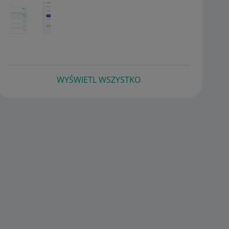
WYŚWIETL WSZYSTKO