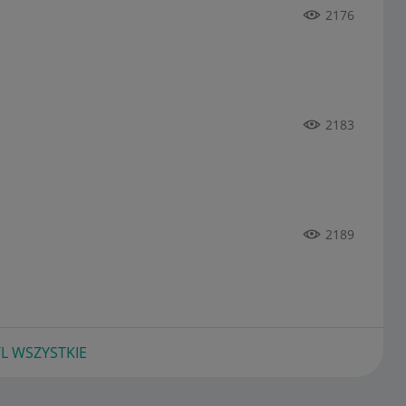
2176
2183
2189
L WSZYSTKIE