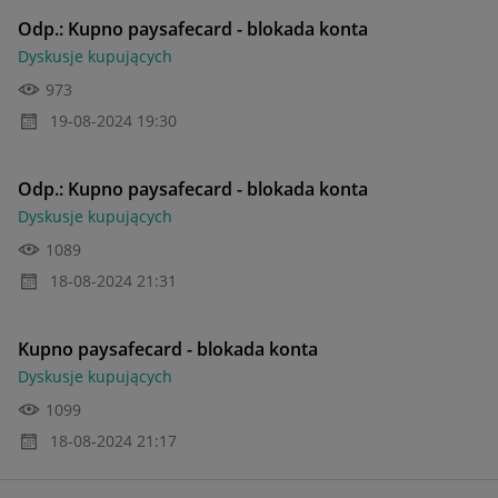
Odp.: Kupno paysafecard - blokada konta
Dyskusje kupujących
973
‎19-08-2024
19:30
Odp.: Kupno paysafecard - blokada konta
Dyskusje kupujących
1089
‎18-08-2024
21:31
Kupno paysafecard - blokada konta
Dyskusje kupujących
1099
‎18-08-2024
21:17