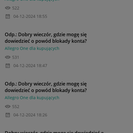
522
‎04-12-2024
18:55
Odp.: Dobry wieczór, gdzie mogę się
dowiedzieć o powód blokady konta?
Allegro One dla kupujących
531
‎04-12-2024
18:47
Odp.: Dobry wieczór, gdzie mogę się
dowiedzieć o powód blokady konta?
Allegro One dla kupujących
552
‎04-12-2024
18:26
Dobry wieczór, gdzie mogę się dowiedzieć o