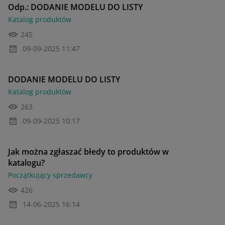
Odp.: DODANIE MODELU DO LISTY
Katalog produktów
245
‎09-09-2025
11:47
DODANIE MODELU DO LISTY
Katalog produktów
263
‎09-09-2025
10:17
Jak można zgłaszać błedy to produktów w
katalogu?
Początkujący sprzedawcy
426
‎14-06-2025
16:14