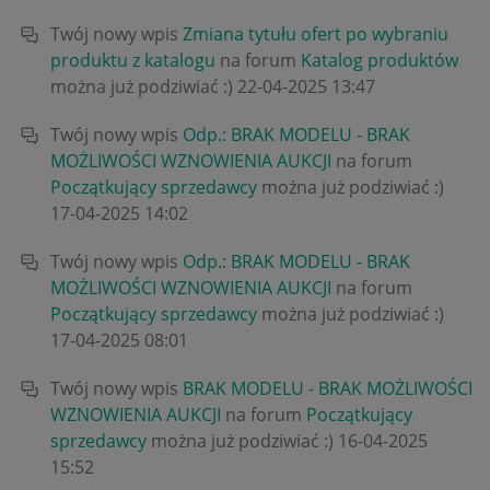
Twój nowy wpis
Zmiana tytułu ofert po wybraniu
produktu z katalogu
na forum
Katalog produktów
można już podziwiać :)
‎22-04-2025
13:47
Twój nowy wpis
Odp.: BRAK MODELU - BRAK
MOŻLIWOŚCI WZNOWIENIA AUKCJI
na forum
Początkujący sprzedawcy
można już podziwiać :)
‎17-04-2025
14:02
Twój nowy wpis
Odp.: BRAK MODELU - BRAK
MOŻLIWOŚCI WZNOWIENIA AUKCJI
na forum
Początkujący sprzedawcy
można już podziwiać :)
‎17-04-2025
08:01
Twój nowy wpis
BRAK MODELU - BRAK MOŻLIWOŚCI
WZNOWIENIA AUKCJI
na forum
Początkujący
sprzedawcy
można już podziwiać :)
‎16-04-2025
15:52