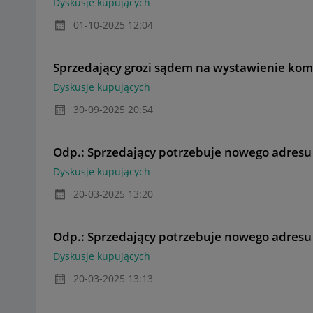
Dyskusje kupujących
‎01-10-2025
12:04
Sprzedający grozi sądem na wystawienie ko
Dyskusje kupujących
‎30-09-2025
20:54
Odp.: Sprzedający potrzebuje nowego adresu
Dyskusje kupujących
‎20-03-2025
13:20
Odp.: Sprzedający potrzebuje nowego adresu
Dyskusje kupujących
‎20-03-2025
13:13