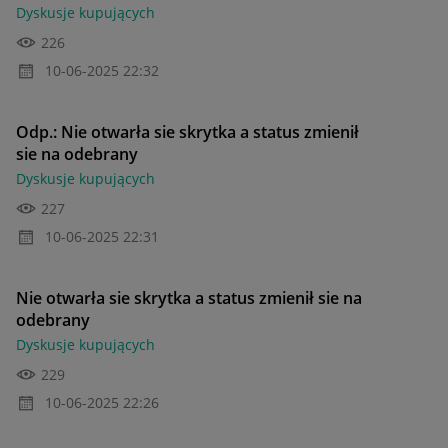
Dyskusje kupujących
226
‎10-06-2025
22:32
Odp.: Nie otwarła sie skrytka a status zmienił
sie na odebrany
Dyskusje kupujących
227
‎10-06-2025
22:31
Nie otwarła sie skrytka a status zmienił sie na
odebrany
Dyskusje kupujących
229
‎10-06-2025
22:26