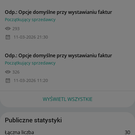
Odp.: Opcje domyślne przy wystawianiu faktur
Początkujący sprzedawcy
293
‎11-03-2026
21:30
Odp.: Opcje domyślne przy wystawianiu faktur
Początkujący sprzedawcy
326
‎11-03-2026
11:20
WYŚWIETL WSZYSTKIE
Publiczne statystyki
Łączna liczba
30