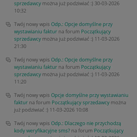
sprzedawcy
można już podziwiać :)
‎30-03-2026
10:32
Twój nowy wpis
Odp.: Opcje domyślne przy
wystawianiu faktur
na forum
Początkujący
sprzedawcy
można już podziwiać :)
‎11-03-2026
21:30
Twój nowy wpis
Odp.: Opcje domyślne przy
wystawianiu faktur
na forum
Początkujący
sprzedawcy
można już podziwiać :)
‎11-03-2026
11:20
Twój nowy wpis
Opcje domyślne przy wystawianiu
faktur
na forum
Początkujący sprzedawcy
można
już podziwiać :)
‎11-03-2026
10:08
Twój nowy wpis
Odp.: Dlaczego nie przychodzą
kody weryfikacyjne sms?
na forum
Początkujący