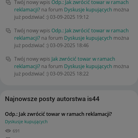
Twój nowy wpis
Odp.: Jak zwrócić towar w ramach
reklamacji?
na forum
Dyskusje kupujących
można
już podziwiać :)
‎03-09-2025
19:12
Twój nowy wpis
Odp.: Jak zwrócić towar w ramach
reklamacji?
na forum
Dyskusje kupujących
można
już podziwiać :)
‎03-09-2025
18:46
Twój nowy wpis
Jak zwrócić towar w ramach
reklamacji?
na forum
Dyskusje kupujących
można
już podziwiać :)
‎03-09-2025
18:22
Najnowsze posty autorstwa is44
Odp.: Jak zwrócić towar w ramach reklamacji?
Dyskusje kupujących
691