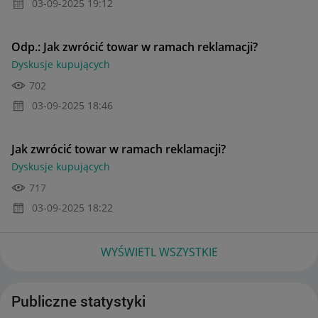
‎03-09-2025
19:12
Odp.: Jak zwrócić towar w ramach reklamacji?
Dyskusje kupujących
702
‎03-09-2025
18:46
Jak zwrócić towar w ramach reklamacji?
Dyskusje kupujących
717
‎03-09-2025
18:22
WYŚWIETL WSZYSTKIE
Publiczne statystyki