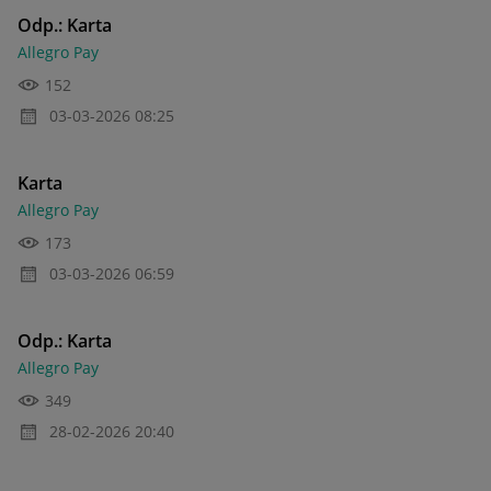
Odp.: Karta
Allegro Pay
152
‎03-03-2026
08:25
Karta
Allegro Pay
173
‎03-03-2026
06:59
Odp.: Karta
Allegro Pay
349
‎28-02-2026
20:40