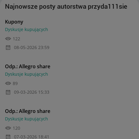
Najnowsze posty autorstwa przyda111sie
Kupony
Dyskusje kupujących
122
‎08-05-2026
23:59
Odp.: Allegro share
Dyskusje kupujących
89
‎09-03-2026
15:33
Odp.: Allegro share
Dyskusje kupujących
120
‎07-03-2026
18:41