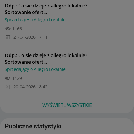
Odp.: Co się dzieje z allegro lokalnie?
Sortowanie ofert...
Sprzedający o Allegro Lokalnie
1166
‎21-04-2026
17:11
Odp.: Co się dzieje z allegro lokalnie?
Sortowanie ofert...
Sprzedający o Allegro Lokalnie
1129
‎20-04-2026
18:42
WYŚWIETL WSZYSTKIE
Publiczne statystyki