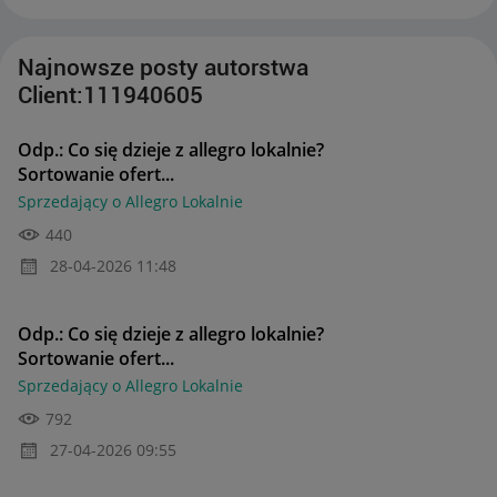
Najnowsze posty autorstwa
Client:111940605
Odp.: Co się dzieje z allegro lokalnie?
Sortowanie ofert...
Sprzedający o Allegro Lokalnie
440
‎28-04-2026
11:48
Odp.: Co się dzieje z allegro lokalnie?
Sortowanie ofert...
Sprzedający o Allegro Lokalnie
792
‎27-04-2026
09:55