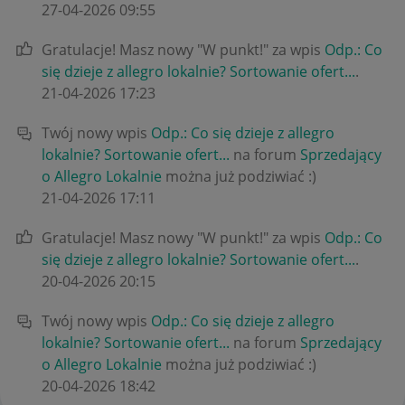
‎27-04-2026
09:55
Gratulacje! Masz nowy "W punkt!" za wpis
Odp.: Co
się dzieje z allegro lokalnie? Sortowanie ofert...
.
‎21-04-2026
17:23
Twój nowy wpis
Odp.: Co się dzieje z allegro
lokalnie? Sortowanie ofert...
na forum
Sprzedający
o Allegro Lokalnie
można już podziwiać :)
‎21-04-2026
17:11
Gratulacje! Masz nowy "W punkt!" za wpis
Odp.: Co
się dzieje z allegro lokalnie? Sortowanie ofert...
.
‎20-04-2026
20:15
Twój nowy wpis
Odp.: Co się dzieje z allegro
lokalnie? Sortowanie ofert...
na forum
Sprzedający
o Allegro Lokalnie
można już podziwiać :)
‎20-04-2026
18:42