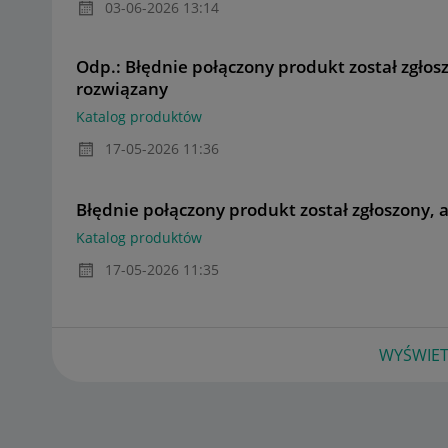
‎03-06-2026
13:14
Odp.: Błędnie połączony produkt został zgłosz
rozwiązany
Katalog produktów
‎17-05-2026
11:36
Błędnie połączony produkt został zgłoszony, 
Katalog produktów
‎17-05-2026
11:35
WYŚWIET