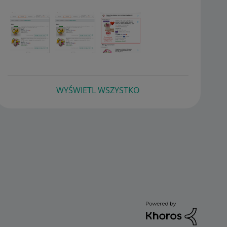
WYŚWIETL WSZYSTKO