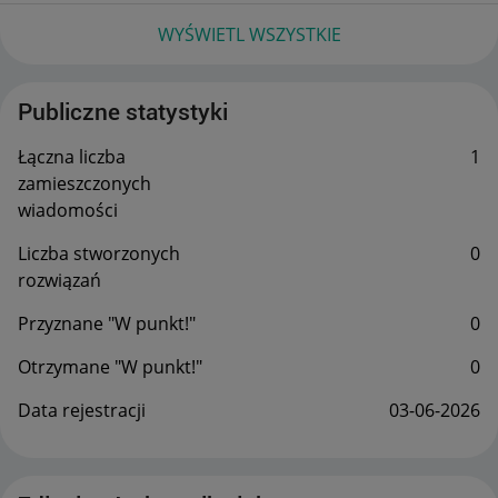
WYŚWIETL WSZYSTKIE
Publiczne statystyki
Łączna liczba
1
zamieszczonych
wiadomości
Liczba stworzonych
0
rozwiązań
Przyznane "W punkt!"
0
Otrzymane "W punkt!"
0
Data rejestracji
‎03-06-2026